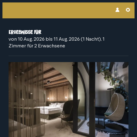
Altstadthotel Weisses Kreuz - 
Ergebnisse für
von 10 Aug. 2026 bis 11 Aug. 2026 (
1 Nacht
),
1
Zimmer
für
2 Erwachsene